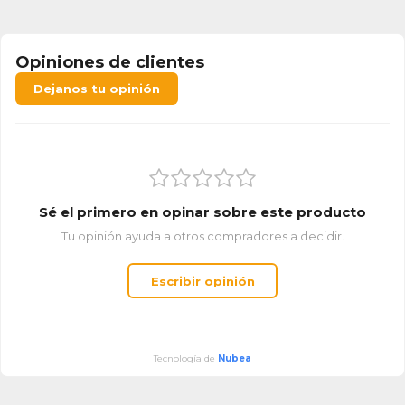
Opiniones de clientes
Dejanos tu opinión
Sé el primero en opinar sobre este producto
Tu opinión ayuda a otros compradores a decidir.
Escribir opinión
Tecnología de
Nubea