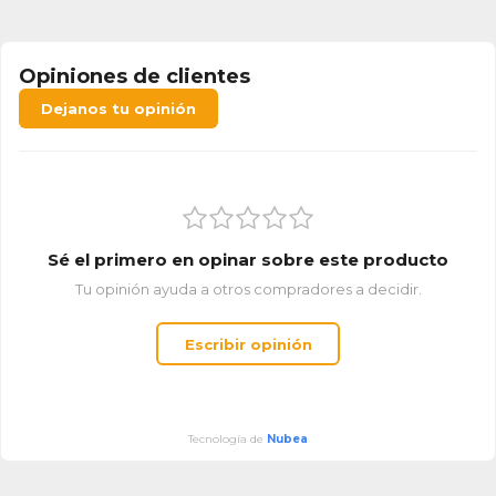
Opiniones de clientes
Dejanos tu opinión
Sé el primero en opinar sobre este producto
Tu opinión ayuda a otros compradores a decidir.
Escribir opinión
Tecnología de
Nubea