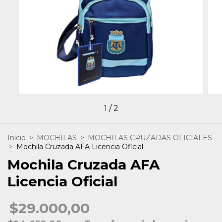
1
/
2
Inicio
>
MOCHILAS
>
MOCHILAS CRUZADAS OFICIALES
>
Mochila Cruzada AFA Licencia Oficial
Mochila Cruzada AFA
Licencia Oficial
$29.000,00