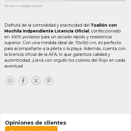
No sé mi código postal
Disfrutá de la comodidad y practicidad del
Toallón con
Mochila Indpendiente Licencia Oficial
, confeccionado
en
100% poliéster
para un secado rápido y resistencia
superior. Con una medida ideal de
70x150 cm
, es perfecto
para acompañarte a la pileta o la playa. Además, cuenta con
la licencia oficial de la AFA, lo que garantiza calidad y
autenticidad. ¡Llevá con orgullo los colores del Rojo en cada
aventura!
Opiniones de clientes