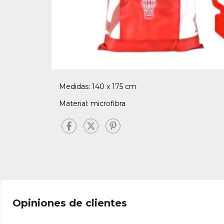
Medidas: 140 x 175 cm
Material: microfibra
Opiniones de clientes