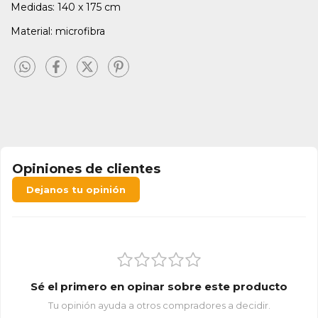
Medidas: 140 x 175 cm
Material: microfibra
Opiniones de clientes
Dejanos tu opinión
Sé el primero en opinar sobre este producto
Tu opinión ayuda a otros compradores a decidir.