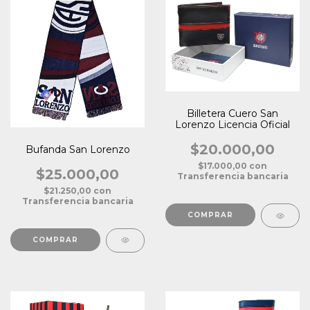
Billetera Cuero San
Lorenzo Licencia Oficial
$20.000,00
Bufanda San Lorenzo
$17.000,00
con
$25.000,00
Transferencia bancaria
$21.250,00
con
Transferencia bancaria
COMPRAR