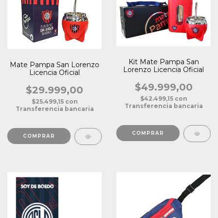
Kit Mate Pampa San
Mate Pampa San Lorenzo
Lorenzo Licencia Oficial
Licencia Oficial
$49.999,00
$29.999,00
$42.499,15
con
$25.499,15
con
Transferencia bancaria
Transferencia bancaria