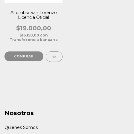
Alfombra San Lorenzo
Licencia Oficial
$19.000,00
$16.150,00
con
Transferencia bancaria
Nosotros
Quienes Somos