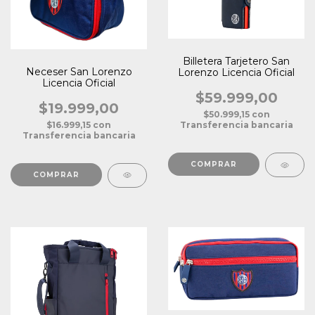
Billetera Tarjetero San
Neceser San Lorenzo
Lorenzo Licencia Oficial
Licencia Oficial
$59.999,00
$19.999,00
$50.999,15
con
$16.999,15
con
Transferencia bancaria
Transferencia bancaria