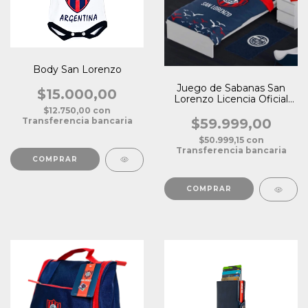
Body San Lorenzo
Juego de Sabanas San
$15.000,00
Lorenzo Licencia Oficial
Plaza 1 1/2
$12.750,00
con
Transferencia bancaria
$59.999,00
$50.999,15
con
Transferencia bancaria
COMPRAR