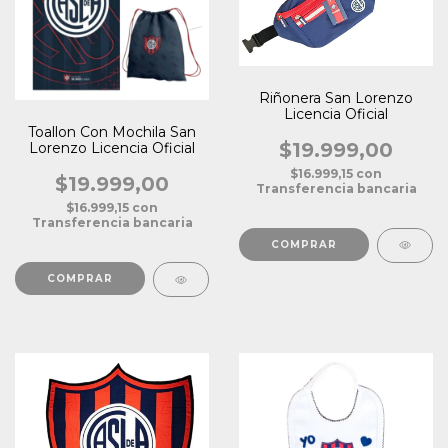
Riñonera San Lorenzo
Licencia Oficial
Toallon Con Mochila San
$19.999,00
Lorenzo Licencia Oficial
$16.999,15
con
$19.999,00
Transferencia bancaria
$16.999,15
con
Transferencia bancaria