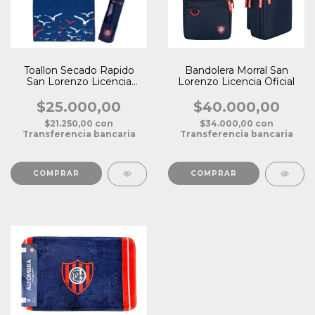
Toallon Secado Rapido
Bandolera Morral San
San Lorenzo Licencia
Lorenzo Licencia Oficial
Oficial
$25.000,00
$40.000,00
$21.250,00
con
$34.000,00
con
Transferencia bancaria
Transferencia bancaria