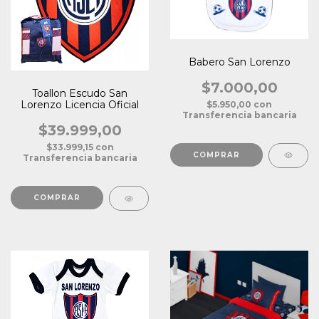
Babero San Lorenzo
$7.000,00
Toallon Escudo San
Lorenzo Licencia Oficial
$5.950,00
con
Transferencia bancaria
$39.999,00
$33.999,15
con
Transferencia bancaria