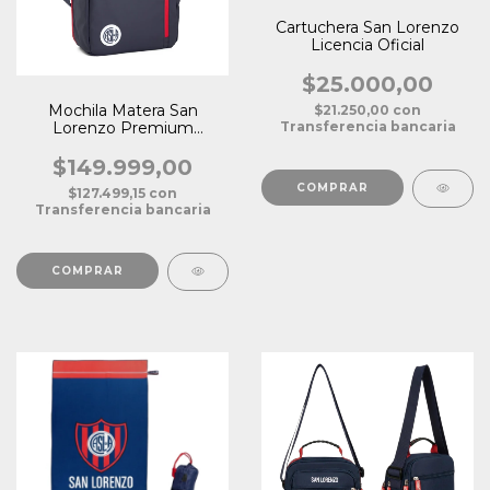
Cartuchera San Lorenzo
Licencia Oficial
$25.000,00
Mochila Matera San
$21.250,00
con
Transferencia bancaria
Lorenzo Premium
Licencia Oficial
$149.999,00
$127.499,15
con
Transferencia bancaria